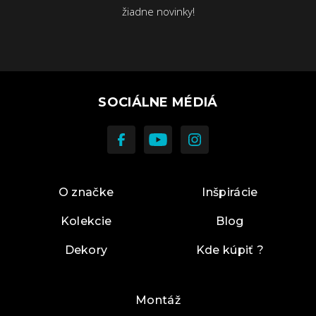
žiadne novinky!
SOCIÁLNE MÉDIÁ
O značke
Inšpirácie
Kolekcie
Blog
Dekory
Kde kúpiť ?
Montáž